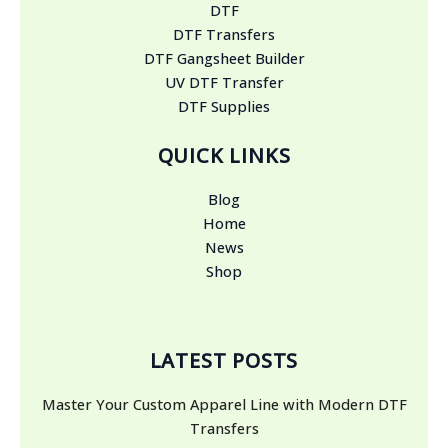
DTF
DTF Transfers
DTF Gangsheet Builder
UV DTF Transfer
DTF Supplies
QUICK LINKS
Blog
Home
News
Shop
LATEST POSTS
Master Your Custom Apparel Line with Modern DTF
Transfers