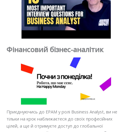
Фінансовий бізнес-аналітик
Приєднуючись до EPAM у ролі Business Analyst, ви не
тільки на крок наближаєтеся до своїх професійних
цілей, а ще й отримуєте доступ до глобальної