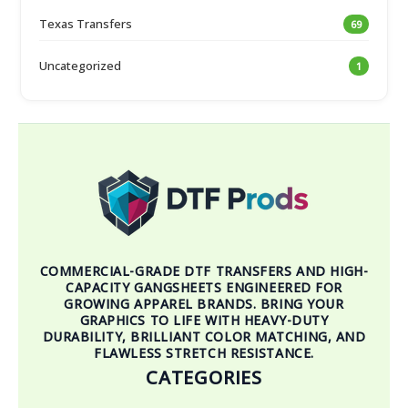
Texas Transfers
69
Uncategorized
1
COMMERCIAL-GRADE DTF TRANSFERS AND HIGH-
CAPACITY GANGSHEETS ENGINEERED FOR
GROWING APPAREL BRANDS. BRING YOUR
GRAPHICS TO LIFE WITH HEAVY-DUTY
DURABILITY, BRILLIANT COLOR MATCHING, AND
FLAWLESS STRETCH RESISTANCE.
CATEGORIES