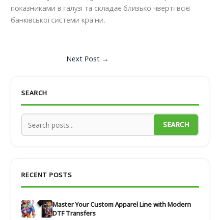
показниками в галузі та складає близько чверті всієї
банківської системи країни.
Next Post
→
SEARCH
SEARCH
RECENT POSTS
Master Your Custom Apparel Line with Modern
DTF Transfers